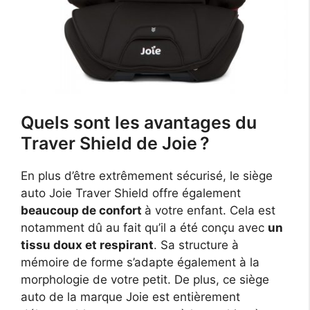
Quels sont les avantages du
Traver Shield de Joie ?
En plus d’être extrêmement sécurisé, le siège
auto Joie Traver Shield offre également
beaucoup de confort
à votre enfant. Cela est
notamment dû au fait qu’il a été conçu avec
un
tissu doux et respirant
. Sa structure à
mémoire de forme s’adapte également à la
morphologie de votre petit. De plus, ce siège
auto de la marque Joie est entièrement