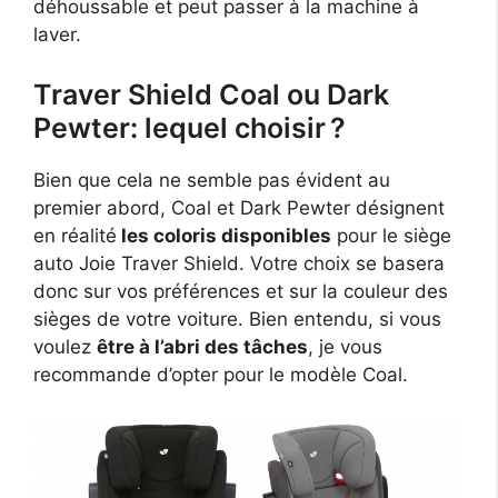
déhoussable et peut passer à la machine à
laver.
Traver Shield Coal ou Dark
Pewter: lequel choisir ?
Bien que cela ne semble pas évident au
premier abord, Coal et Dark Pewter désignent
en réalité
les coloris disponibles
pour le siège
auto Joie Traver Shield. Votre choix se basera
donc sur vos préférences et sur la couleur des
sièges de votre voiture. Bien entendu, si vous
voulez
être à l’abri des tâches
, je vous
recommande d’opter pour le modèle Coal.