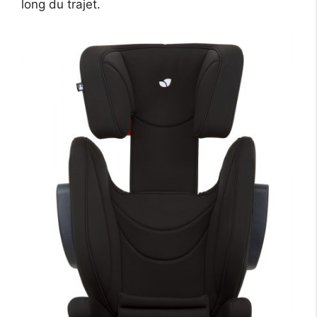
long du trajet.