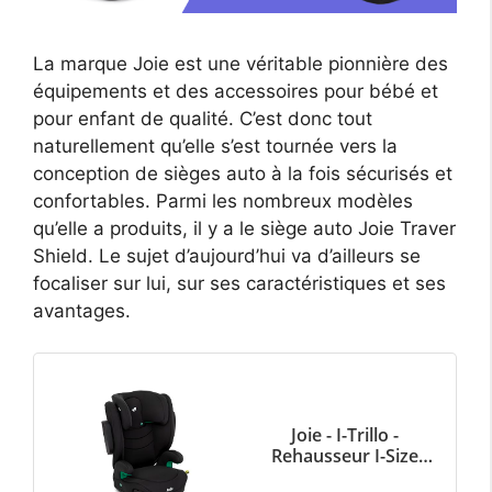
La marque Joie est une véritable pionnière des
équipements et des accessoires pour bébé et
pour enfant de qualité. C’est donc tout
naturellement qu’elle s’est tournée vers la
conception de sièges auto à la fois sécurisés et
confortables. Parmi les nombreux modèles
qu’elle a produits, il y a le siège auto Joie Traver
Shield. Le sujet d’aujourd’hui va d’ailleurs se
focaliser sur lui, sur ses caractéristiques et ses
avantages.
Joie - I-Trillo -
Rehausseur I-Size
Sécurité R129 - Siège