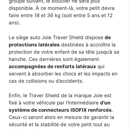
groupe suivant, le bouclier ne sera plus
disponible. À ce moment-là, votre petit devra
faire entre 18 et 36 kg (soit entre 5 ans et 12
ans).
Le siège auto Joie Traver Shield dispose
de
protections latérales
destinées à accroître la
protection de votre enfant de sa tête jusqu’à sa
hanche. Ces dernières sont également
accompagnées de renforts latéraux
qui
servent à absorber les chocs et les impacts en
cas de collisions ou d’accidents.
Enfin, le Traver Shield de la marque Joie est
fixé à votre véhicule par l’intermédiaire
d’un
système de connecteurs ISOFIX renforcés
.
Ceux-ci seront alors en mesure de garantir la
sécurité et la stabilité de votre petit tout au