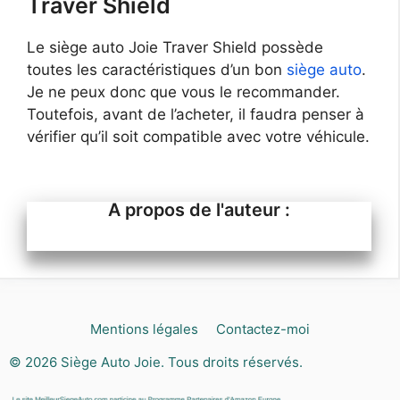
Traver Shield
Le siège auto Joie Traver Shield possède
toutes les caractéristiques d’un bon
siège auto
.
Je ne peux donc que vous le recommander.
Toutefois, avant de l’acheter, il faudra penser à
vérifier qu’il soit compatible avec votre véhicule.
Mentions légales
Contactez-moi
© 2026
Siège Auto Joie
. Tous droits réservés.