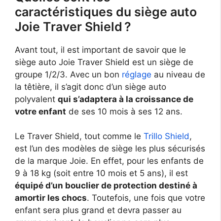
caractéristiques du siège auto
Joie Traver Shield ?
Avant tout, il est important de savoir que le
siège auto Joie Traver Shield est un siège de
groupe 1/2/3. Avec un bon
réglage
au niveau de
la têtière, il s’agit donc d’un siège auto
polyvalent
qui s’adaptera à la croissance de
votre enfant
de ses 10 mois à ses 12 ans.
Le Traver Shield, tout comme le
Trillo Shield
,
est l’un des modèles de siège les plus sécurisés
de la marque Joie. En effet, pour les enfants de
9 à 18 kg (soit entre 10 mois et 5 ans), il est
équipé d’un bouclier de protection destiné à
amortir les chocs
. Toutefois, une fois que votre
enfant sera plus grand et devra passer au