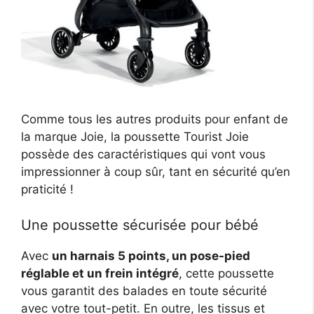
Comme tous les autres produits pour enfant de
la marque Joie, la poussette Tourist Joie
possède des caractéristiques qui vont vous
impressionner à coup sûr, tant en sécurité qu’en
praticité !
Une poussette sécurisée pour bébé
Avec
un harnais 5 points, un pose-pied
réglable et un frein intégré
, cette poussette
vous garantit des balades en toute sécurité
avec votre tout-petit. En outre, les tissus et