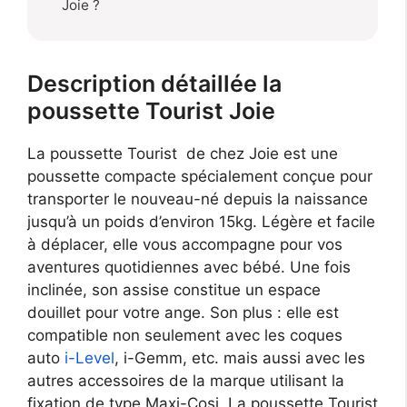
Joie ?
Description détaillée la
poussette Tourist Joie
La poussette Tourist de chez Joie est une
poussette compacte spécialement conçue pour
transporter le nouveau-né depuis la naissance
jusqu’à un poids d’environ 15kg. Légère et facile
à déplacer, elle vous accompagne pour vos
aventures quotidiennes avec bébé. Une fois
inclinée, son assise constitue un espace
douillet pour votre ange. Son plus : elle est
compatible non seulement avec les coques
auto
i-Level
, i-Gemm, etc. mais aussi avec les
autres accessoires de la marque utilisant la
fixation de type Maxi-Cosi. La poussette Tourist