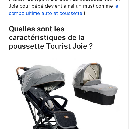
Joie pour bébé devient ainsi un must comme
le
combo ultime auto et poussette
!
Quelles sont les
caractéristiques de la
poussette Tourist Joie ?