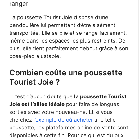
ranger
La poussette Tourist Joie dispose d’une
bandoulière lui permettant d’être aisément
transportée. Elle se plie et se range facilement,
même dans les espaces les plus restreints. De
plus, elle tient parfaitement debout grâce à son
pose-pied ajustable.
Combien coûte une poussette
Tourist Joie ?
Il n’est d’aucun doute que
la poussette Tourist
Joie est l’alliée idéale
pour faire de longues
sorties avec votre nouveau-né. Et si vous
cherchez
l’exemple de où acheter
une telle
poussette, les plateformes online de vente sont
disponibles à cette fin. Pour ce qui est du prix,