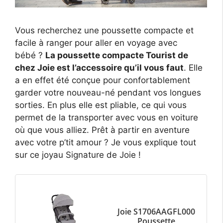
Vous recherchez une poussette compacte et
facile à ranger pour aller en voyage avec
bébé ?
La poussette compacte Tourist de
chez Joie est l’accessoire qu’il vous faut
. Elle
a en effet été conçue pour confortablement
garder votre nouveau-né pendant vos longues
sorties. En plus elle est pliable, ce qui vous
permet de la transporter avec vous en voiture
où que vous alliez. Prêt à partir en aventure
avec votre p’tit amour ? Je vous explique tout
sur ce joyau Signature de Joie !
Joie S1706AAGFL000
Poussette