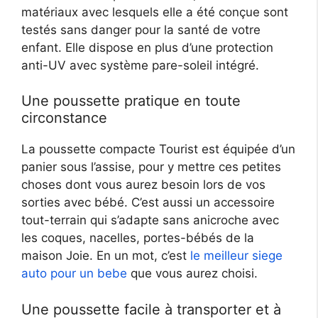
matériaux avec lesquels elle a été conçue sont
testés sans danger pour la santé de votre
enfant. Elle dispose en plus d’une protection
anti-UV avec système pare-soleil intégré.
Une poussette pratique en toute
circonstance
La poussette compacte Tourist est équipée d’un
panier sous l’assise, pour y mettre ces petites
choses dont vous aurez besoin lors de vos
sorties avec bébé. C’est aussi un accessoire
tout-terrain qui s’adapte sans anicroche avec
les coques, nacelles, portes-bébés de la
maison Joie. En un mot, c’est
le meilleur siege
auto pour un bebe
que vous aurez choisi.
Une poussette facile à transporter et à