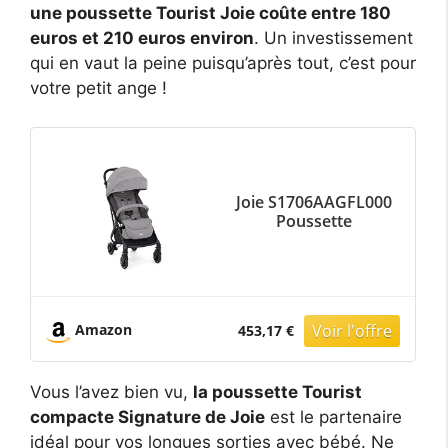
une poussette Tourist Joie coûte entre 180
euros et 210 euros environ
. Un investissement
qui en vaut la peine puisqu’après tout, c’est pour
votre petit ange !
Joie S1706AAGFL000
Poussette
Amazon
453,17 €
Vous l’avez bien vu,
la poussette Tourist
compacte Signature de Joie
est le partenaire
idéal pour vos longues sorties avec bébé. Ne