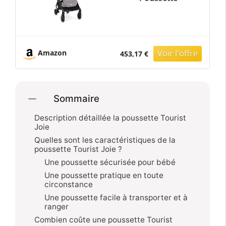
Amazon
453,17 €
Sommaire
Description détaillée la poussette Tourist
Joie
Quelles sont les caractéristiques de la
poussette Tourist Joie ?
Une poussette sécurisée pour bébé
Une poussette pratique en toute
circonstance
Une poussette facile à transporter et à
ranger
Combien coûte une poussette Tourist