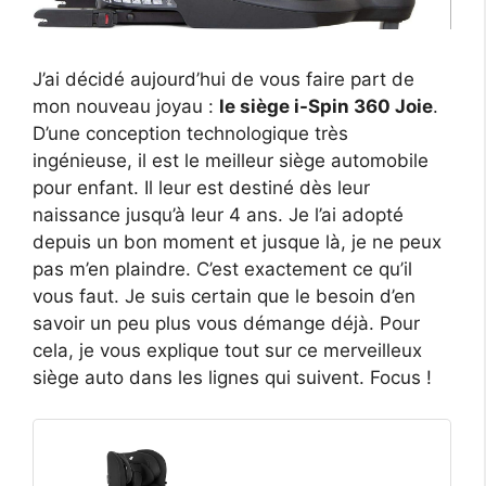
J’ai décidé aujourd’hui de vous faire part de
mon nouveau joyau :
le siège i-Spin 360 Joie
.
D’une conception technologique très
ingénieuse, il est le meilleur siège automobile
pour enfant. Il leur est destiné dès leur
naissance jusqu’à leur 4 ans. Je l’ai adopté
depuis un bon moment et jusque là, je ne peux
pas m’en plaindre. C’est exactement ce qu’il
vous faut. Je suis certain que le besoin d’en
savoir un peu plus vous démange déjà. Pour
cela, je vous explique tout sur ce merveilleux
siège auto dans les lignes qui suivent. Focus !