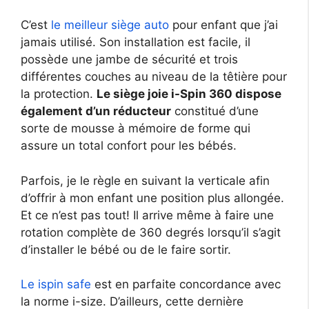
C’est
le meilleur siège auto
pour enfant que j’ai
jamais utilisé. Son installation est facile, il
possède une jambe de sécurité et trois
différentes couches au niveau de la têtière pour
la protection.
Le siège joie i-Spin 360 dispose
également d’un réducteur
constitué d’une
sorte de mousse à mémoire de forme qui
assure un total confort pour les bébés.
Parfois, je le règle en suivant la verticale afin
d’offrir à mon enfant une position plus allongée.
Et ce n’est pas tout! Il arrive même à faire une
rotation complète de 360 degrés lorsqu’il s’agit
d’installer le bébé ou de le faire sortir.
Le ispin safe
est en parfaite concordance avec
la norme i-size. D’ailleurs, cette dernière