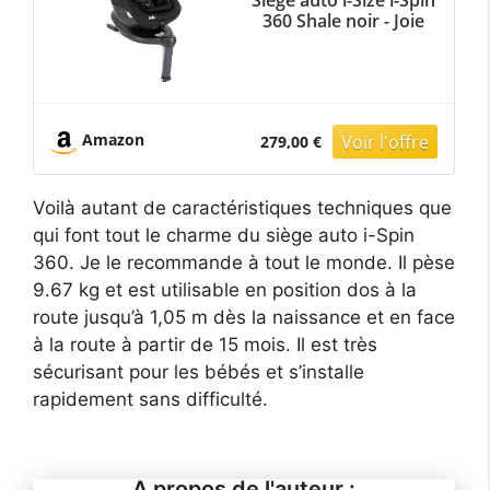
Siège auto i-Size i-Spin
360 Shale noir - Joie
Amazon
279,00 €
Voilà autant de caractéristiques techniques que
qui font tout le charme du siège auto i-Spin
360. Je le recommande à tout le monde. Il pèse
9.67 kg et est utilisable en position dos à la
route jusqu’à 1,05 m dès la naissance et en face
à la route à partir de 15 mois. Il est très
sécurisant pour les bébés et s’installe
rapidement sans difficulté.