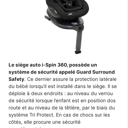
Le siège auto i-Spin 360, possède un
système de sécurité appelé Guard Surround
Safety
. Ce dernier assure la protection latérale
du bébé lorsqu’il est installé dans le siège. Il se
déploie à deux endroits : au niveau du verrou
de sécurité lorsque l’enfant est en position dos
route et au niveau de la têtière, par le biais du
système Tri Protect. En cas de chocs sur les
côtés, elle procure une sécurité