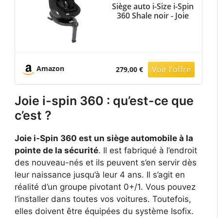
Siège auto i-Size i-Spin
360 Shale noir - Joie
Amazon
279,00 €
Joie i-spin 360 : qu’est-ce que
c’est ?
Joie i-Spin 360 est un siège automobile à la
pointe de la sécurité
. Il est fabriqué à l’endroit
des nouveau-nés et ils peuvent s’en servir dès
leur naissance jusqu’à leur 4 ans. Il s’agit en
réalité d’un groupe pivotant 0+/1. Vous pouvez
l’installer dans toutes vos voitures. Toutefois,
elles doivent être équipées du système Isofix.