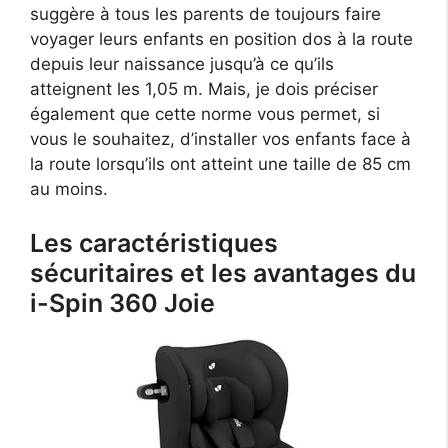
suggère à tous les parents de toujours faire
voyager leurs enfants en position dos à la route
depuis leur naissance jusqu’à ce qu’ils
atteignent les 1,05 m. Mais, je dois préciser
également que cette norme vous permet, si
vous le souhaitez, d’installer vos enfants face à
la route lorsqu’ils ont atteint une taille de 85 cm
au moins.
Les caractéristiques
sécuritaires et les avantages du
i-Spin 360 Joie