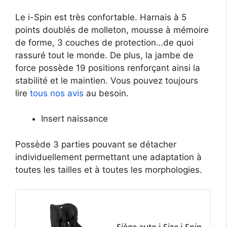
Le i-Spin est très confortable. Harnais à 5
points doublés de molleton, mousse à mémoire
de forme, 3 couches de protection…de quoi
rassuré tout le monde. De plus, la jambe de
force possède 19 positions renforçant ainsi la
stabilité et le maintien. Vous pouvez toujours
lire
tous nos avis
au besoin.
Insert naissance
Possède 3 parties pouvant se détacher
individuellement permettant une adaptation à
toutes les tailles et à toutes les morphologies.