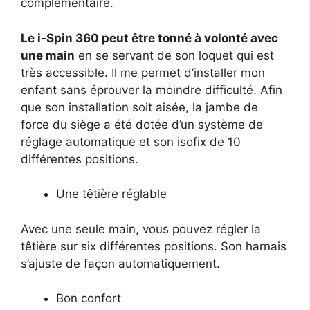
complémentaire.
Le i-Spin 360 peut être tonné à volonté avec
une main
en se servant de son loquet qui est
très accessible. Il me permet d’installer mon
enfant sans éprouver la moindre difficulté. Afin
que son installation soit aisée, la jambe de
force du siège a été dotée d’un système de
réglage automatique et son isofix de 10
différentes positions.
Une têtière réglable
Avec une seule main, vous pouvez régler la
têtière sur six différentes positions. Son harnais
s’ajuste de façon automatiquement.
Bon confort